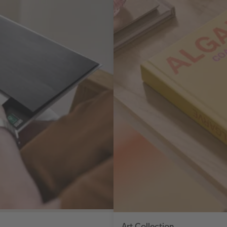
Art Collection