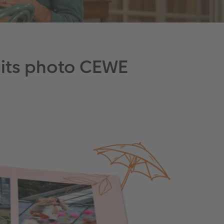
uits photo CEWE