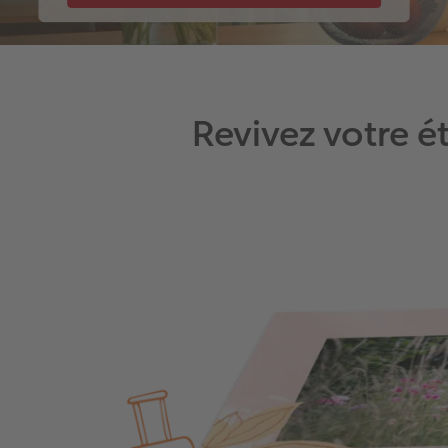
Revivez votre 