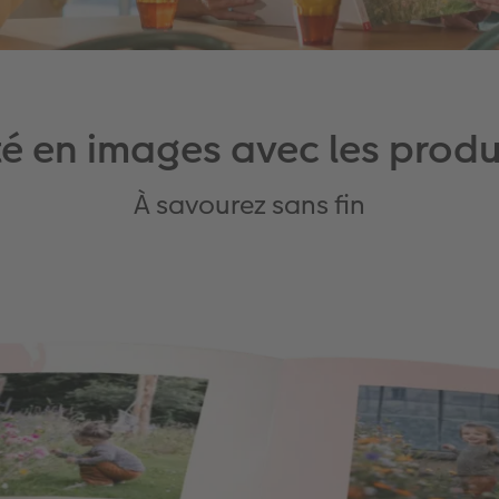
été en images avec les prod
À savourez sans fin