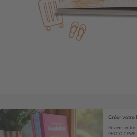
Créer votre 
Revivez votre
PHOTO CEWE.