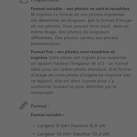
Format variable – vos photos ne sont ni recadrées
Ni rognées Le format de vos photos imprimées
est déterminé, en longueur, par le format d’image
de vos photos. Vous pouvez donc avoir, dans un
même tirage, des photos de longueurs
différentes. Des photos carrées aux photos
panoramiques.
Format fixe - vos photos sont recadrées et
rognées
Votre photo est rognée pour respecter
un rapport hauteur/longueur de 3/2 - un format
idéal pour les cadres photo standard. Si le format
d’image de votre photo d’origine ne respecte pas
ce rapport, elle est alors rognée pour s’y
conformer (suivant la zone délimitée par le
marquage).
Format :
Format variable :
Largeur 9 cm= hauteur 8,9 cm
Largeur 10 cm= hauteur 10,2 cm