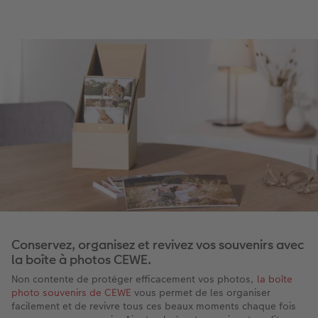
Conservez, organisez et revivez vos souvenirs avec
la boîte à photos CEWE.
Non contente de protéger efficacement vos photos,
la boîte
photo souvenirs de CEWE
vous permet de les organiser
facilement et de revivre tous ces beaux moments chaque fois