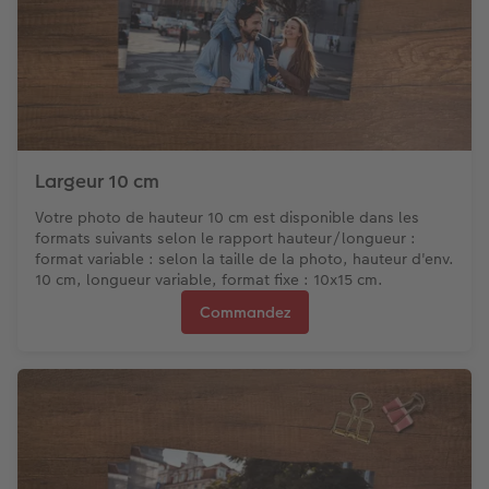
Largeur 10 cm
Votre photo de hauteur 10 cm est disponible dans les
formats suivants selon le rapport hauteur/longueur :
format variable : selon la taille de la photo, hauteur d'env.
10 cm, longueur variable, format fixe : 10x15 cm.
Commandez