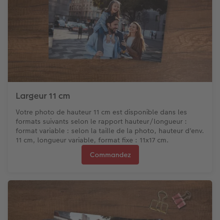
Largeur 11 cm
Votre photo de hauteur 11 cm est disponible dans les
formats suivants selon le rapport hauteur/longueur :
format variable : selon la taille de la photo, hauteur d'env.
11 cm, longueur variable, format fixe : 11x17 cm.
Commandez