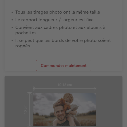
Tous les tirages photo ont la même taille
Le rapport longueur / largeur est fixe
Convient aux cadres photo et aux albums à
pochettes
Il se peut que les bords de votre photo soient
rognés
Commandez maintenant