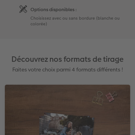
Options disponibles :
Choisissez avec ou sans bordure (blanche ou
colorée)
Découvrez nos formats de tirage
Faites votre choix parmi 4 formats différents !