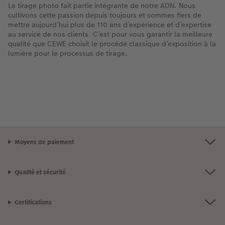
Le tirage photo fait partie intégrante de notre ADN. Nous
cultivons cette passion depuis toujours et sommes fiers de
mettre aujourd’hui plus de 110 ans d’expérience et d’expertise
au service de nos clients. C’est pour vous garantir la meilleure
qualité que CEWE choisit le procédé classique d’exposition à la
lumière pour le processus de tirage.
Moyens de paiement
Qualité et sécurité
Certifications