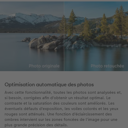
Optimisation automatique des photos
Avec cette fonctionnalité, toutes les photos sont analysées et,
si besoin, corrigées afin d'obtenir un résultat optimal. Le
contraste et la saturation des couleurs sont améliorés. Les
éventuels défauts d'exposition, les voiles colorés et les yeux
rouges sont atténués. Une fonction d'éclaircissement des
ombres intervient sur les zones foncées de l'image pour une
plus grande précision des détails.