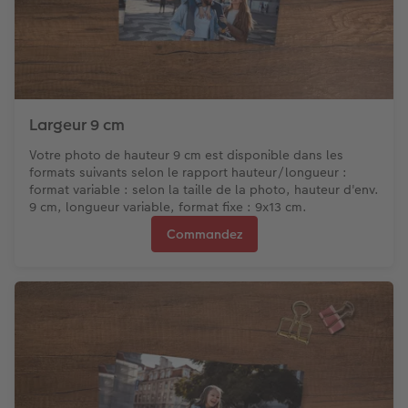
Largeur 9 cm
Votre photo de hauteur 9 cm est disponible dans les
formats suivants selon le rapport hauteur/longueur :
format variable : selon la taille de la photo, hauteur d'env.
9 cm, longueur variable, format fixe : 9x13 cm.
Commandez