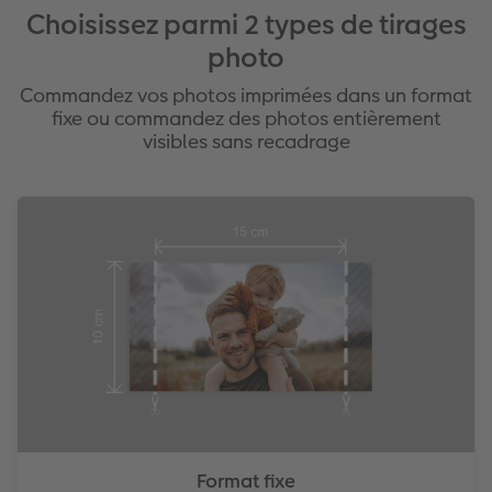
Choisissez parmi 2 types de tirages
photo
Commandez vos photos imprimées dans un format
fixe ou commandez des photos entièrement
visibles sans recadrage
Format fixe