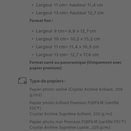
Largeur 11 cm= hauteur 11,4 cm
Largeur 13 cm= hauteur 12,7 cm
Format fixe :
Largeur 9 cm= 8,9 x 12,7 cm
Largeur 10 cm= 10,2 x 15,2 cm
Largeur 11 cm= 11,4 x 16,5 cm
Largeur 13 cm= 12,7 x 17,8 cm
Format carré ou panoramique (Uniquement avec
papier premium)
Type de papiers :
Papier photo satiné (Crystal Archive brillant, 209
g/m2)
Papier photo brillant Premium FUJIFILM (certifié
FSC®)
Crystal Archive Suprême brillant, 232 g/m2
Papier photo mat Premium FUJIFILM (certifié FSC®)
Crystal Archive Suprême Lustré, 225 g/m2