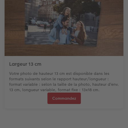
Largeur 13 cm
Votre photo de hauteur 13 cm est disponible dans les
formats suivants selon le rapport hauteur/longueur :
format variable : selon la taille de la photo, hauteur d'env.
13 cm, longueur variable, format fixe : 13x18 cm.
Commandez