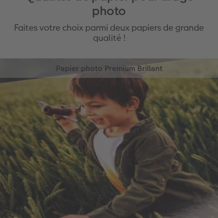
photo
Faites votre choix parmi deux papiers de grande
qualité !