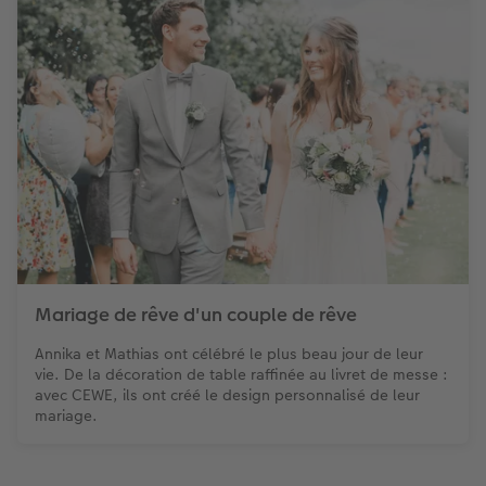
Mariage de rêve d'un couple de rêve
Annika et Mathias ont célébré le plus beau jour de leur
vie. De la décoration de table raffinée au livret de messe :
avec CEWE, ils ont créé le design personnalisé de leur
mariage.