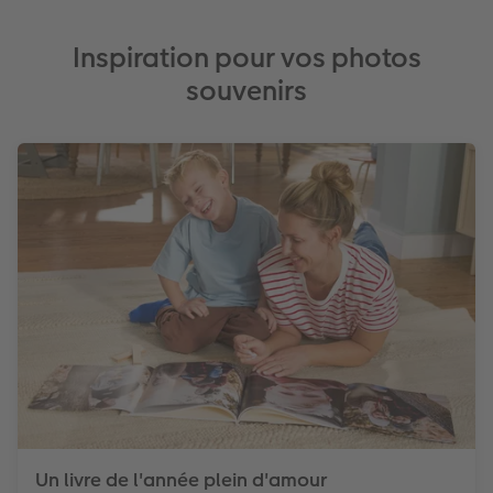
Inspiration pour vos photos
souvenirs
Un livre de l'année plein d'amour