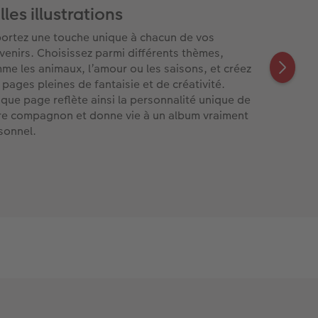
lles illustrations
ortez une touche unique à chacun de vos
venirs. Choisissez parmi différents thèmes,
me les animaux, l’amour ou les saisons, et créez
 pages pleines de fantaisie et de créativité.
que page reflète ainsi la personnalité unique de
re compagnon et donne vie à un album vraiment
sonnel.