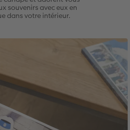
x souvenirs avec eux en
e dans votre intérieur.