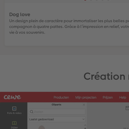
Dog love
Un design plein de caractère pour immortaliser les plus belles pa
compagnon à quatre pattes. Grâce à l’impression en relief, votr
vie à vos souvenirs.
Création 