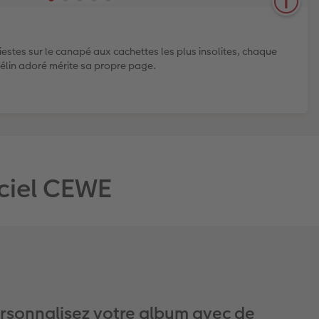
iestes sur le canapé aux cachettes les plus insolites, chaque
élin adoré mérite sa propre page.
iciel CEWE
rsonnalisez votre album avec de