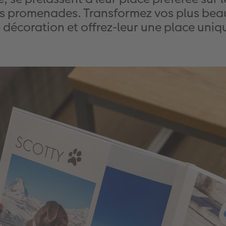
s promenades. Transformez vos plus beau
 décoration et offrez-leur une place uniqu