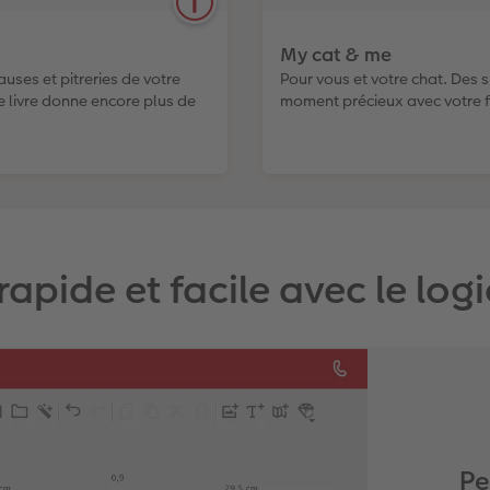
My cat & me
uses et pitreries de votre
Pour vous et votre chat. Des s
e livre donne encore plus de
moment précieux avec votre f
rapide et facile avec le log
Pe