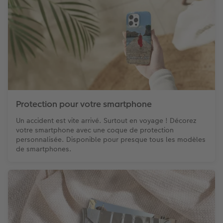
Protection pour votre smartphone
Un accident est vite arrivé. Surtout en voyage ! Décorez
votre smartphone avec une coque de protection
personnalisée. Disponible pour presque tous les modèles
de smartphones.