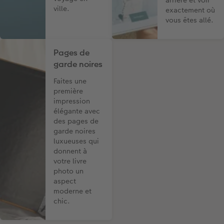
ville.
exactement où
vous êtes allé.
Pages de
garde noires
Faites une
première
impression
élégante avec
des pages de
garde noires
luxueuses qui
donnent à
votre livre
photo un
aspect
moderne et
chic.