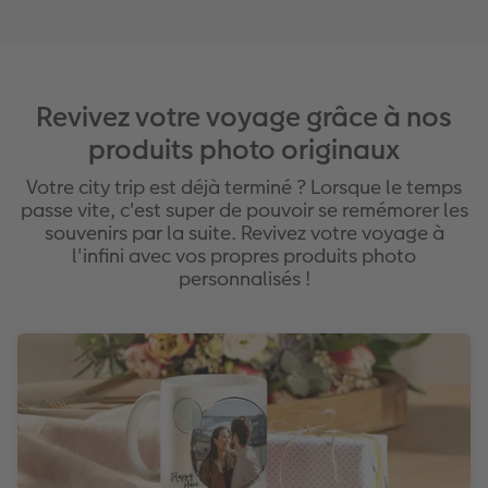
Revivez votre voyage grâce à nos
produits photo originaux
Votre city trip est déjà terminé ? Lorsque le temps
passe vite, c'est super de pouvoir se remémorer les
souvenirs par la suite. Revivez votre voyage à
l'infini avec vos propres produits photo
personnalisés !