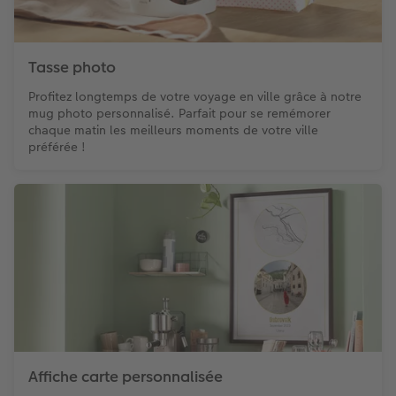
Tasse photo
Profitez longtemps de votre voyage en ville grâce à notre
mug photo personnalisé. Parfait pour se remémorer
chaque matin les meilleurs moments de votre ville
préférée !
Affiche carte personnalisée