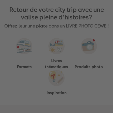
Retour de votre city trip avec une
valise pleine d’histoires?
Offrez-leur une place dans un LIVRE PHOTO CEWE !
Livres
Formats
thématiques
Produits photo
inspiration