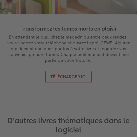
Transformez les temps morts en plaisir
En attendant le bus, chez le médecin ou entre deux rendez-
vous : sortez votre téléphone et ouvrez l’appli CEWE. Ajoutez
rapidement quelques photos à votre livre et regardez vos
souvenirs prendre forme. Chaque petit moment devient une
partie de votre histoire.
TÉLÉCHARGER ICI
D'autres livres thématiques dans le
logiciel