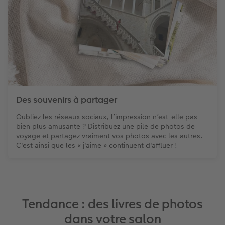
Des souvenirs à partager
Oubliez les réseaux sociaux, l’impression n’est-elle pas
bien plus amusante ? Distribuez une pile de photos de
voyage et partagez vraiment vos photos avec les autres.
C'est ainsi que les « j'aime » continuent d'affluer !
Tendance : des livres de photos
dans votre salon