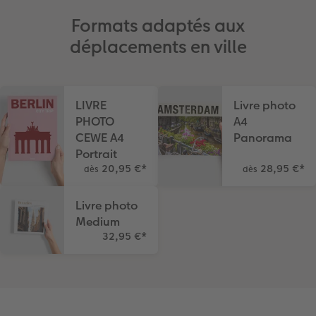
Formats adaptés aux
déplacements en ville
LIVRE
Livre photo
PHOTO
A4
CEWE A4
Panorama
Portrait
20,95 €
*
28,95 €
*
dès
dès
Livre photo
Medium
32,95 €
*