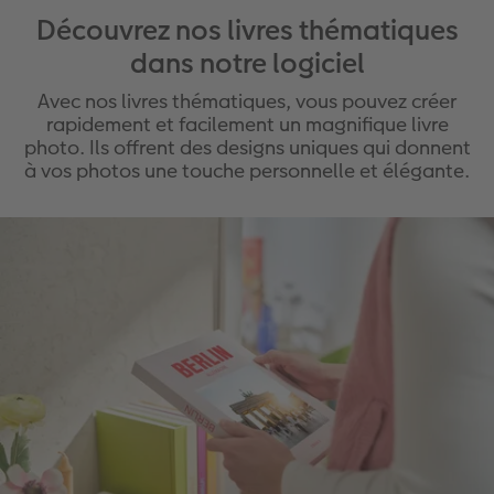
Découvrez nos livres thématiques
dans notre logiciel
Avec nos livres thématiques, vous pouvez créer
rapidement et facilement un magnifique livre
photo. Ils offrent des designs uniques qui donnent
à vos photos une touche personnelle et élégante.