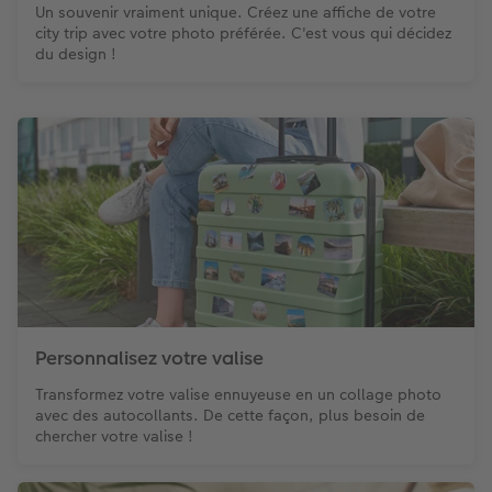
Un souvenir vraiment unique. Créez une affiche de votre
city trip avec votre photo préférée. C'est vous qui décidez
du design !
Personnalisez votre valise
Transformez votre valise ennuyeuse en un collage photo
avec des autocollants. De cette façon, plus besoin de
chercher votre valise !