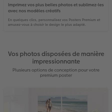
Imprimez vos plus belles photos et sublimez-les
avec nos modèles créatifs
En quelques clics, personnalisez vos Posters Premium et
amusez-vous à choisir le design le plus adapté.
Vos photos disposées de manière
impressionnante
Plusieurs options de conception pour votre
premium poster