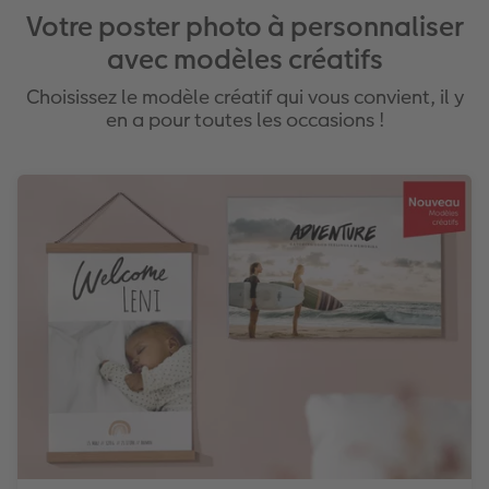
Votre poster photo à personnaliser
avec modèles créatifs
Choisissez le modèle créatif qui vous convient, il y
en a pour toutes les occasions !