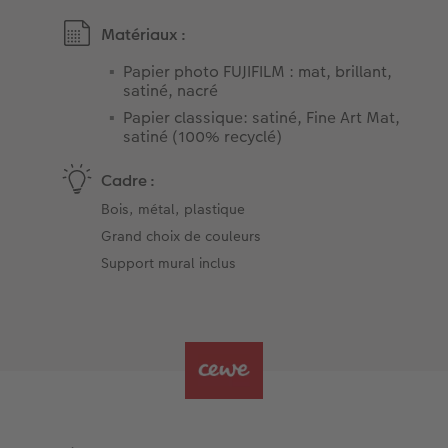
Matériaux :
Papier photo FUJIFILM : mat, brillant,
satiné, nacré
Papier classique: satiné, Fine Art Mat,
satiné (100% recyclé)
Cadre :
Bois, métal, plastique
Grand choix de couleurs
Support mural inclus