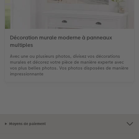
Décoration murale moderne à panneaux
multiples
Avec une ou plusieurs photos, divisez vos décorations
murales et décorez votre pièce de manière experte avec
vos plus belles photos. Vos photos disposées de manière
impressionnante
Moyens de paiement