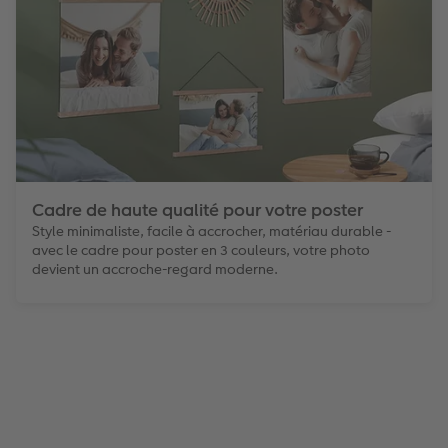
Cadre de haute qualité pour votre poster
Style minimaliste, facile à accrocher, matériau durable -
avec le cadre pour poster en 3 couleurs, votre photo
devient un accroche-regard moderne.