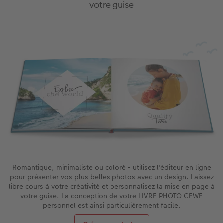
votre guise
Romantique, minimaliste ou coloré - utilisez l'éditeur en ligne
pour présenter vos plus belles photos avec un design. Laissez
libre cours à votre créativité et personnalisez la mise en page à
votre guise. La conception de votre LIVRE PHOTO CEWE
personnel est ainsi particulièrement facile.