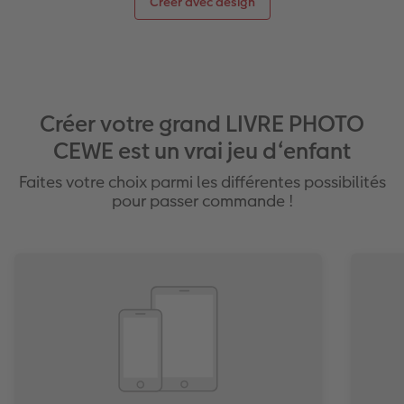
Créer avec design
Créer votre grand LIVRE PHOTO
CEWE est un vrai jeu d‘enfant
Faites votre choix parmi les différentes possibilités
pour passer commande !