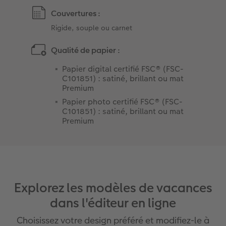
Couvertures :
Rigide, souple ou carnet
Qualité de papier :
Papier digital certifié FSC® (FSC-
C101851) : satiné, brillant ou mat
Premium
Papier photo certifié FSC® (FSC-
C101851) : satiné, brillant ou mat
Premium
Explorez les modèles de vacances
dans l'éditeur en ligne
Choisissez votre design préféré et modifiez-le à