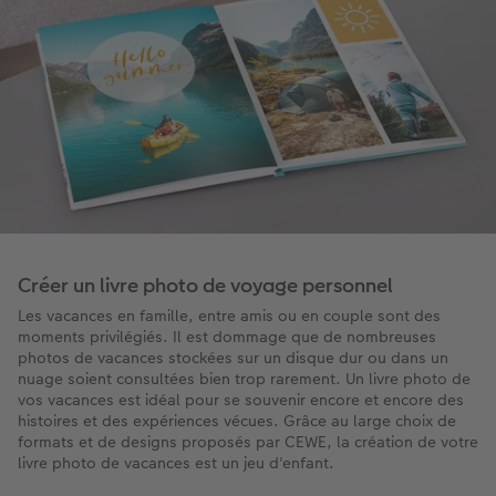
Créer un livre photo de voyage personnel
Les vacances en famille, entre amis ou en couple sont des
moments privilégiés. Il est dommage que de nombreuses
photos de vacances stockées sur un disque dur ou dans un
nuage soient consultées bien trop rarement. Un livre photo de
vos vacances est idéal pour se souvenir encore et encore des
histoires et des expériences vécues. Grâce au large choix de
formats et de designs proposés par CEWE, la création de votre
livre photo de vacances est un jeu d'enfant.