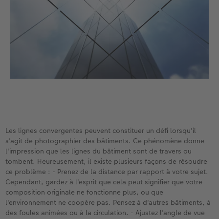
Les lignes convergentes peuvent constituer un défi lorsqu'il
s'agit de photographier des bâtiments. Ce phénomène donne
l'impression que les lignes du bâtiment sont de travers ou
tombent. Heureusement, il existe plusieurs façons de résoudre
ce problème : - Prenez de la distance par rapport à votre sujet.
Cependant, gardez à l'esprit que cela peut signifier que votre
composition originale ne fonctionne plus, ou que
l'environnement ne coopère pas. Pensez à d'autres bâtiments, à
des foules animées ou à la circulation. - Ajustez l'angle de vue