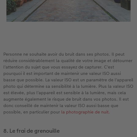
Personne ne souhaite avoir du bruit dans ses photos. Il peut
réduire considérablement la qualité de votre image et détourner
l'attention du sujet que vous essayez de capturer. C'est
pourquoi il est important de maintenir une valeur ISO aussi
basse que possible. La valeur ISO est un paramètre de l'appareil
photo qui détermine sa sensibilité à la lumière. Plus la valeur ISO
est élevée, plus l'appareil est sensible à la lumière, mais cela
augmente également le risque de bruit dans vos photos. Il est
donc conseillé de maintenir la valeur ISO aussi basse que
possible, en particulier pour
la photographie de nuit.
8. Le frai de grenouille