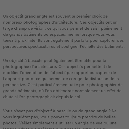
Un objectif grand angle est souvent le premier choix de
nombreux photographes d'architecture. Ces objectifs ont un
large champ de vision, ce qui vous permet de saisir pleinement
de grands bâtiments ou espaces, même lorsque vous vous
tenez à proximité. Ils sont également parfaits pour capturer des
perspectives spectaculaires et souligner l'échelle des bâtiments.
Un objectif à bascule peut également être utile pour la
photographie d'architecture. Ces objectifs permettent de
modifier l'orientation de l'objectif par rapport au capteur de
l'appareil photo, ce qui permet de corriger la distorsion de la
perspective. C'est particulièrement utile pour photographier de
grands bâtiments, où l'on obtiendrait normalement un effet de
chute si l'on photographiait depuis le sol.
Vous n'avez pas d'objectif à bascule ou de grand angle ? Ne
vous inquiétez pas, vous pouvez toujours prendre de belles
photos. Veillez simplement à utiliser un angle de vue ou une