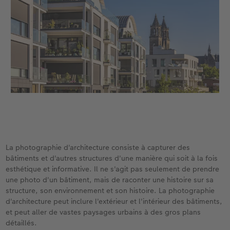
Modes de commande
Conseils pour vos livres photos
CEWE MYPHOTOS
La photographie d'architecture consiste à capturer des
bâtiments et d'autres structures d'une manière qui soit à la fois
esthétique et informative. Il ne s'agit pas seulement de prendre
une photo d'un bâtiment, mais de raconter une histoire sur sa
structure, son environnement et son histoire. La photographie
d'architecture peut inclure l'extérieur et l'intérieur des bâtiments,
et peut aller de vastes paysages urbains à des gros plans
détaillés.