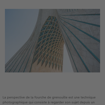
La perspective de la fourche de grenouille est une technique
photographique qui consiste à regarder son sujet depuis un