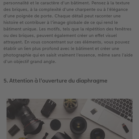
personnalité et le caractère d'un bâtiment. Pensez à la texture
des briques, à la complexité d'une charpente ou à l'élégance
d'une poignée de porte. Chaque détail peut raconter une
histoire et contribuer à l'image globale de ce qui rend le
bâtiment unique. Les motifs, tels que la répétition des fenêtres
ou des briques, peuvent également créer un effet visuel
attrayant. En vous concentrant sur ces éléments, vous pouvez
établir un lien plus profond avec le bâtiment et créer une
photographie qui en saisit vraiment l'essence, même sans l'aide
d'un objectif grand angle.
5. Attention à l'ouverture du diaphragme