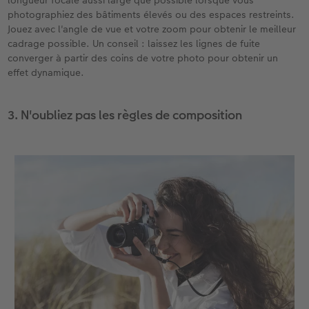
longueur focale aussi large que possible lorsque vous
photographiez des bâtiments élevés ou des espaces restreints.
Jouez avec l'angle de vue et votre zoom pour obtenir le meilleur
cadrage possible. Un conseil : laissez les lignes de fuite
converger à partir des coins de votre photo pour obtenir un
effet dynamique.
3. N'oubliez pas les règles de composition