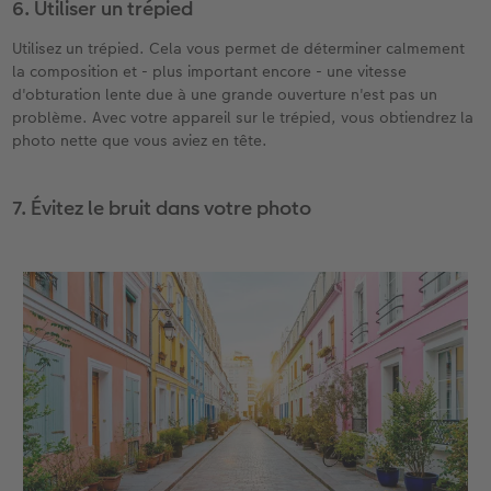
6. Utiliser un trépied
Utilisez un trépied. Cela vous permet de déterminer calmement
la composition et - plus important encore - une vitesse
d'obturation lente due à une grande ouverture n'est pas un
problème. Avec votre appareil sur le trépied, vous obtiendrez la
photo nette que vous aviez en tête.
7. Évitez le bruit dans votre photo