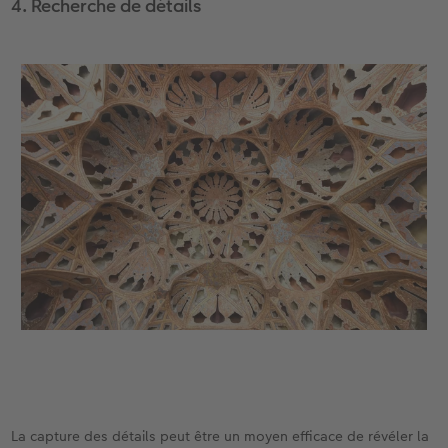
4. Recherche de détails
La capture des détails peut être un moyen efficace de révéler la