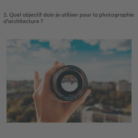
2. Quel objectif dois-je utiliser pour la photographie
d'architecture ?