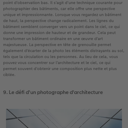
point d'observation bas. Il s'agit d'une technique courante pour
photographier des bâtiments, car elle offre une perspective
unique et impressionnante. Lorsque vous regardez un bâtiment
de haut, la perspective change radicalement. Les lignes du
bâtiment semblent converger vers un point dans le ciel, ce qui
donne une impression de hauteur et de grandeur. Cela peut
transformer un bâtiment ordinaire en une œuvre d'art
majestueuse. La perspective en tête de grenouille permet
également d'écarter de la photo les éléments distrayants au sol,
tels que la circulation ou les personnes. Au lieu de cela, vous
pouvez vous concentrer sur l'architecture et le ciel, ce qui
permet souvent d'obtenir une composition plus nette et plus
ciblée.
9. Le défi d'un photographe d'architecture