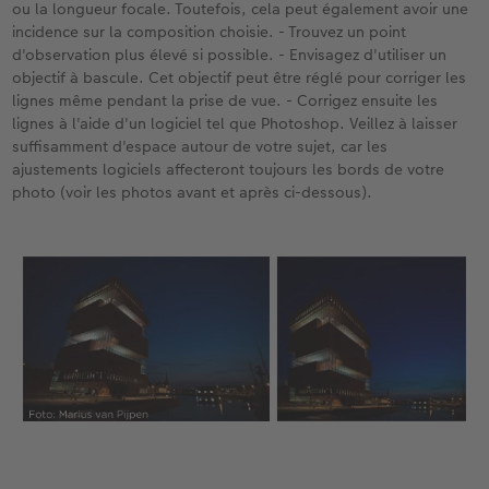
ou la longueur focale. Toutefois, cela peut également avoir une
incidence sur la composition choisie. - Trouvez un point
d'observation plus élevé si possible. - Envisagez d'utiliser un
objectif à bascule. Cet objectif peut être réglé pour corriger les
lignes même pendant la prise de vue. - Corrigez ensuite les
lignes à l'aide d'un logiciel tel que Photoshop. Veillez à laisser
suffisamment d'espace autour de votre sujet, car les
ajustements logiciels affecteront toujours les bords de votre
photo (voir les photos avant et après ci-dessous).