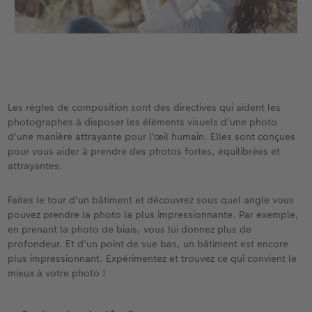
Les règles de composition sont des directives qui aident les
photographes à disposer les éléments visuels d'une photo
d'une manière attrayante pour l'œil humain. Elles sont conçues
pour vous aider à prendre des photos fortes, équilibrées et
attrayantes.
Faites le tour d'un bâtiment et découvrez sous quel angle vous
pouvez prendre la photo la plus impressionnante. Par exemple,
en prenant la photo de biais, vous lui donnez plus de
profondeur. Et d'un point de vue bas, un bâtiment est encore
plus impressionnant. Expérimentez et trouvez ce qui convient le
mieux à votre photo !