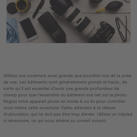
Utilisez une ouverture aussi grande que possible lors de la prise
de vue. Les bâtiments sont généralement grands et hauts, de
sorte qu'il est essentiel d'avoir une grande profondeur de
champ pour que l'ensemble du bâtiment soit net sur la photo.
Réglez votre appareil photo en mode A ou Av pour contrôler
vous-même cette ouverture. Faites attention à la vitesse
d'obturation, qui ne doit pas être trop élevée. Utilisez un trépied
si nécessaire, ce qui nous amène au conseil suivant.