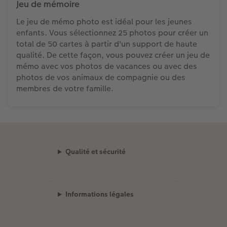
Jeu de mémoire
Le jeu de mémo photo est idéal pour les jeunes
enfants. Vous sélectionnez 25 photos pour créer un
total de 50 cartes à partir d'un support de haute
qualité. De cette façon, vous pouvez créer un jeu de
mémo avec vos photos de vacances ou avec des
photos de vos animaux de compagnie ou des
membres de votre famille.
Qualité et sécurité
Informations légales