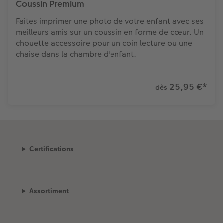
Coussin Premium
Faites imprimer une photo de votre enfant avec ses
meilleurs amis sur un coussin en forme de cœur. Un
chouette accessoire pour un coin lecture ou une
chaise dans la chambre d'enfant.
25,95 €
*
dès
Certifications
Assortiment