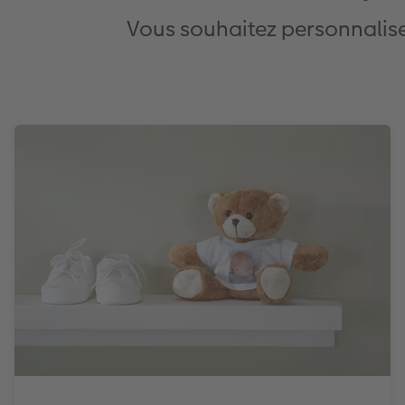
Vous souhaitez personnaliser