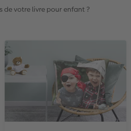
 de votre livre pour enfant ?