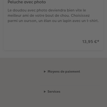
Peluche avec photo
Le doudou avec photo deviendra bien vite le
meilleur ami de votre bout de chou. Choisissez
parmi un ourson, un élan ou un lapin avec un t-shirt.
13,95 €
*
Moyens de paiement
Services