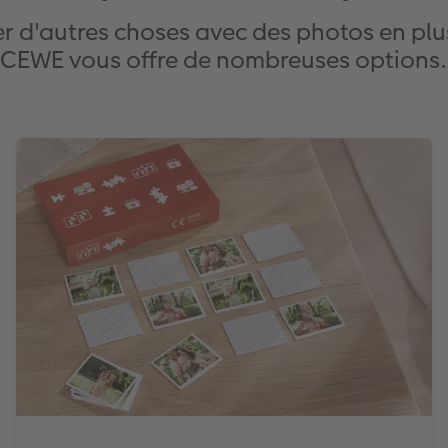
 d'autres choses avec des photos en plus
CEWE vous offre de nombreuses options.