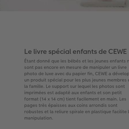
Le livre spécial enfants de CEWE
Étant donné que les bébés et les jeunes enfants 
sont pas encore en mesure de manipuler un livre
photo de luxe avec du papier fin, CEWE a dévelo
un produit spécial pour les plus jeunes membres 
la famille. Le support sur lequel les photos sont
imprimées est adapté aux enfants et son petit
format (14 x 14 cm) tient facilement en main. Les
pages très épaisses aux coins arrondis sont
robustes et la reliure spirale en plastique facilite 
manipulation.