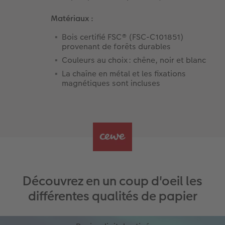
Matériaux :
Bois certifié FSC® (FSC-C101851)
provenant de forêts durables
Couleurs au choix : chêne, noir et blanc
La chaîne en métal et les fixations
magnétiques sont incluses
Découvrez en un coup d'oeil les
différentes qualités de papier