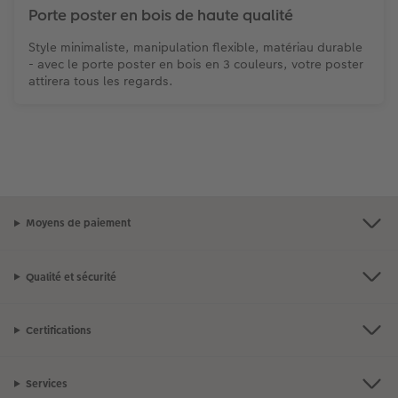
Porte poster en bois de haute qualité
Style minimaliste, manipulation flexible, matériau durable
- avec le porte poster en bois en 3 couleurs, votre poster
attirera tous les regards.
Moyens de paiement
Qualité et sécurité
Certifications
Services