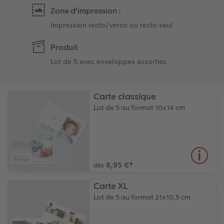
Zone d'impression :
Impression recto/verso ou recto seul
Produit
Lot de 5 avec enveloppes assorties
Carte classique
Lot de 5 au format 10x14 cm
8,95 €
*
dès
Carte XL
Lot de 5 au format 21x10,5 cm