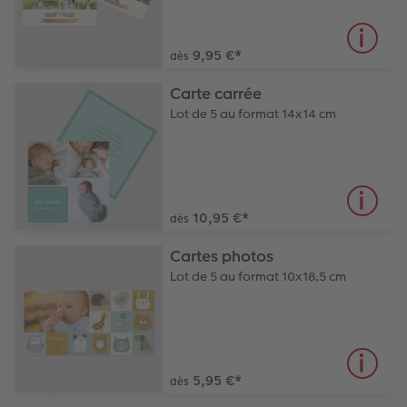
9,95 €
*
dès
Carte carrée
Lot de 5 au format 14x14 cm
10,95 €
*
dès
Cartes photos
Lot de 5 au format 10x18,5 cm
5,95 €
*
dès