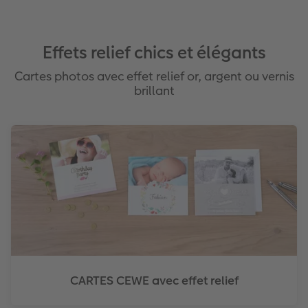
Effets relief chics et élégants
Cartes photos avec effet relief or, argent ou vernis
brillant
CARTES CEWE avec effet relief