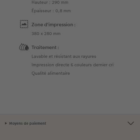
Hauteur : 290 mm
Épaisseur : 0,8 mm
Zone d'impression :
380 x 280 mm
Traitement :
Lavable et résistant aux rayures
Impression directe 6 couleurs dernier cri
Qualité alimentaire
Moyens de paiement