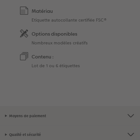
Matériau
Etiquette autocollante certifiée FSC®
Options disponibles
Nombreux modèles créatifs
Contenu :
Lot de 1 ou 6 étiquettes
Moyens de paiement
Qualité et sécurité