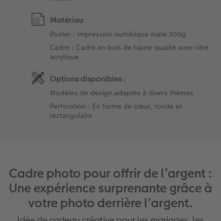
Matériau
Poster : Impression numérique mate 300g
Cadre : Cadre en bois de haute qualité avec vitre
acrylique
Options disponibles :
Modèles de design adaptés à divers thèmes
Perforation : En forme de cœur, ronde et
rectangulaire
Cadre photo pour offrir de l’argent :
Une expérience surprenante grâce à
votre photo derrière l’argent.
Idée de cadeau créative pour les mariages, les