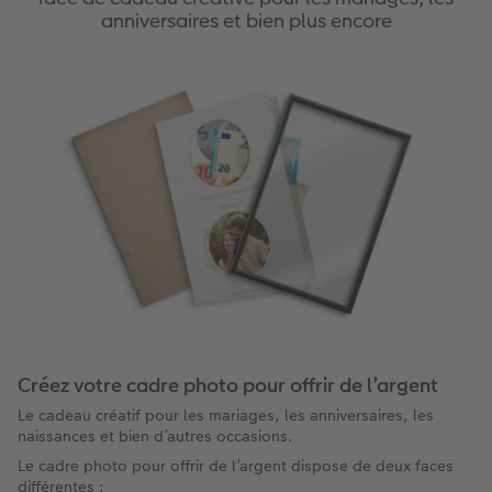
anniversaires et bien plus encore
Créez votre cadre photo pour offrir de l’argent
Le cadeau créatif pour les mariages, les anniversaires, les
naissances et bien d’autres occasions.
Le cadre photo pour offrir de l’argent dispose de deux faces
différentes :