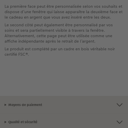
La première face peut être personnalisée selon vos souhaits et
dispose d’une fenêtre qui laisse apparaître la deuxième face et
le cadeau en argent que vous avez inséré entre les deux.
Le second côté peut également être personnalisé par vos
soins et sera partiellement visible à travers la fenêtre.
Alternativement, cette page peut être utilisée comme une
affiche indépendante après le retrait de l’argent.
Le produit est complété par un cadre en bois véritable noir
certifié FSC®.
Moyens de paiement
Qualité et sécurité