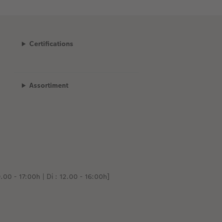
Certifications
Assortiment
.00 - 17:00h | Di : 12.00 - 16:00h]