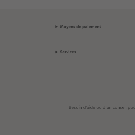
Moyens de paiement
Services
Besoin d'aide ou d'un conseil pou