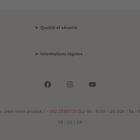
Qualité et sécurité
Informations légales
r créer votre produit ?
+352 27397723
[Lu-Ve : 9:00 - 20:00h | Sa : 9
FR
|
DE
|
EN