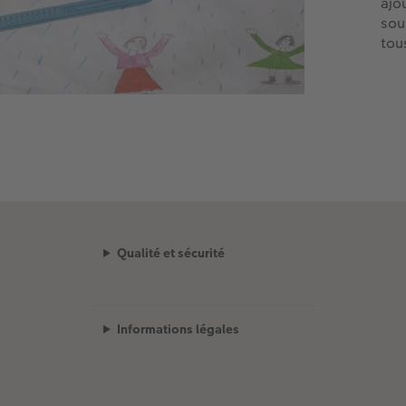
ajo
sou
tou
Qualité et sécurité
Informations légales