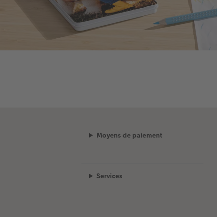
Moyens de paiement
Services