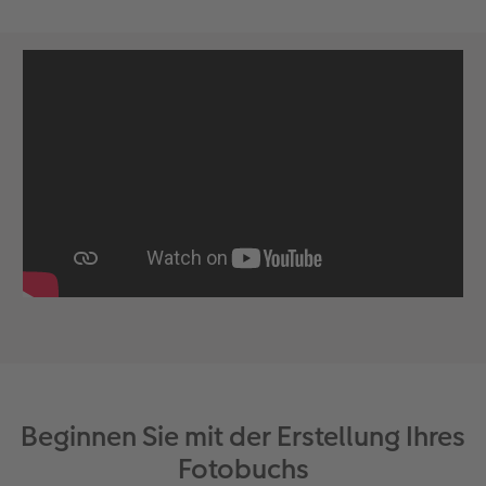
Beginnen Sie mit der Erstellung Ihres
Fotobuchs