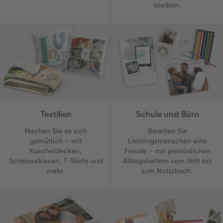
bleiben.
Textilien
Schule und Büro
Machen Sie es sich
Bereiten Sie
gemütlich – mit
Lieblingsmenschen eine
Kuscheldecken,
Freude – mit persönlichen
Schmusekissen, T-Shirts und
Alltagshelfern vom Stift bis
mehr.
zum Notizbuch.