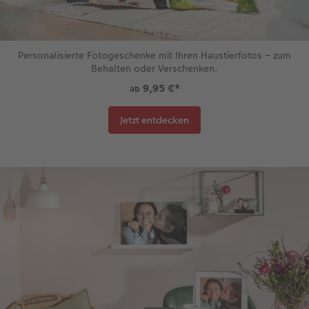
Personalisierte Fotogeschenke mit Ihren Haustierfotos – zum
Behalten oder Verschenken.
9,95 €
*
ab
Jetzt entdecken