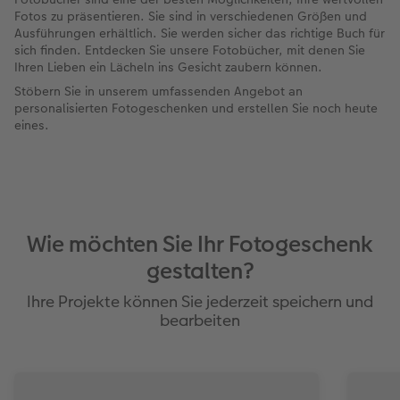
Fotos zu präsentieren. Sie sind in verschiedenen Größen und
Ausführungen erhältlich. Sie werden sicher das richtige Buch für
sich finden. Entdecken Sie unsere Fotobücher, mit denen Sie
Ihren Lieben ein Lächeln ins Gesicht zaubern können.
Stöbern Sie in unserem umfassenden Angebot an
personalisierten Fotogeschenken und erstellen Sie noch heute
eines.
Wie möchten Sie Ihr Fotogeschenk
gestalten?
Ihre Projekte können Sie jederzeit speichern und
bearbeiten