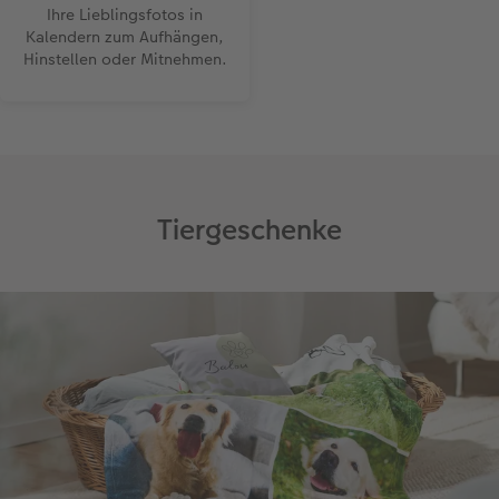
Ihre Lieblingsfotos in
Kalendern zum Aufhängen,
Hinstellen oder Mitnehmen.
Tiergeschenke