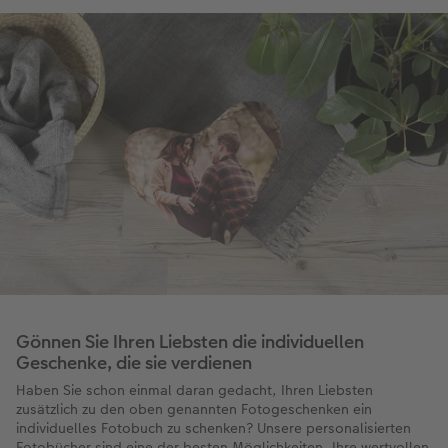
Gönnen Sie Ihren Liebsten die individuellen
Geschenke, die sie verdienen
Haben Sie schon einmal daran gedacht, Ihren Liebsten
zusätzlich zu den oben genannten Fotogeschenken ein
individuelles Fotobuch zu schenken? Unsere personalisierten
Fotobücher sind eine der besten Möglichkeiten, Ihre wertvollen