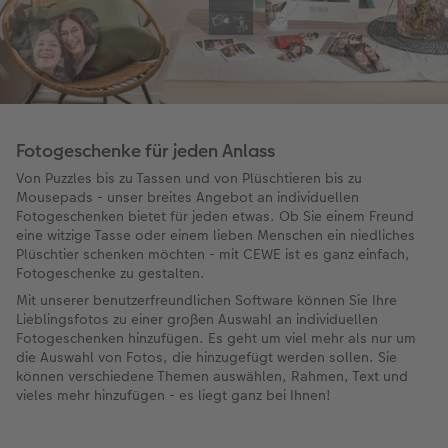
Fotogeschenke für jeden Anlass
Von Puzzles bis zu Tassen und von Plüschtieren bis zu
Mousepads - unser breites Angebot an individuellen
Fotogeschenken bietet für jeden etwas. Ob Sie einem Freund
eine witzige Tasse oder einem lieben Menschen ein niedliches
Plüschtier schenken möchten - mit CEWE ist es ganz einfach,
Fotogeschenke zu gestalten.
Mit unserer benutzerfreundlichen Software können Sie Ihre
Lieblingsfotos zu einer großen Auswahl an individuellen
Fotogeschenken hinzufügen. Es geht um viel mehr als nur um
die Auswahl von Fotos, die hinzugefügt werden sollen. Sie
können verschiedene Themen auswählen, Rahmen, Text und
vieles mehr hinzufügen - es liegt ganz bei Ihnen!