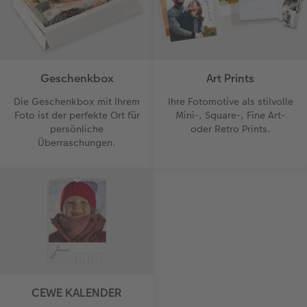
Geschenkbox
Art Prints
Die Geschenkbox mit Ihrem
Ihre Fotomotive als stilvolle
Foto ist der perfekte Ort für
Mini-, Square-, Fine Art-
persönliche
oder Retro Prints.
Überraschungen.
CEWE KALENDER