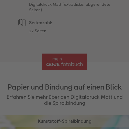
Digitaldruck Matt (extradicke, abgerundete
Seiten)
Seitenzahl:
22 Seiten
Papier und Bindung auf einen Blick
Erfahren Sie mehr über den Digitaldruck Matt und
die Spiralbindung