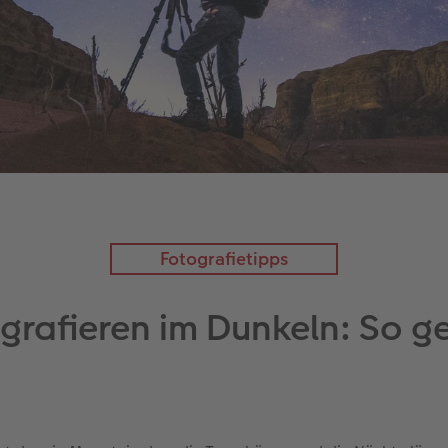
Fotografietipps
grafieren im Dunkeln: So ge