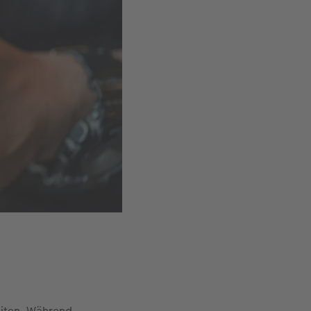
eiten. Während