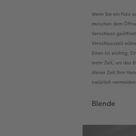
Wenn Sie ein Foto a
zwischen dem Öffnen
Verschluss geöffnet 
Verschlusszeit wähle
Eines ist wichtig: E
mehr Zeit, um das 
dieser Zeit Ihre H
natürlich vermeiden
Blende