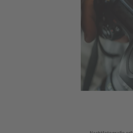
Nachtfotografie er