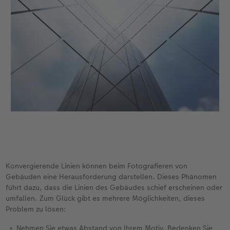
Konvergierende Linien können beim Fotografieren von
Gebäuden eine Herausforderung darstellen. Dieses Phänomen
führt dazu, dass die Linien des Gebäudes schief erscheinen oder
umfallen. Zum Glück gibt es mehrere Möglichkeiten, dieses
Problem zu lösen:
Nehmen Sie etwas Abstand von Ihrem Motiv. Bedenken Sie