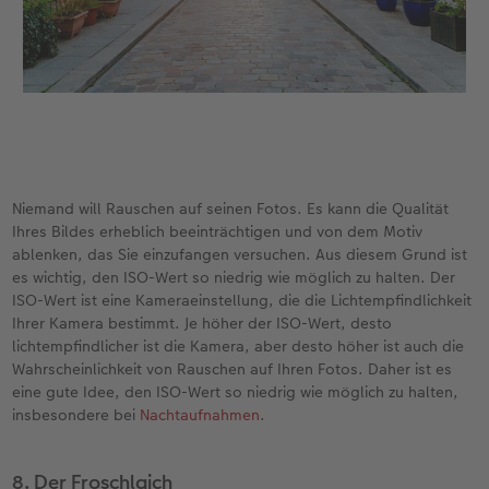
Niemand will Rauschen auf seinen Fotos. Es kann die Qualität
Ihres Bildes erheblich beeinträchtigen und von dem Motiv
ablenken, das Sie einzufangen versuchen. Aus diesem Grund ist
es wichtig, den ISO-Wert so niedrig wie möglich zu halten. Der
ISO-Wert ist eine Kameraeinstellung, die die Lichtempfindlichkeit
Ihrer Kamera bestimmt. Je höher der ISO-Wert, desto
lichtempfindlicher ist die Kamera, aber desto höher ist auch die
Wahrscheinlichkeit von Rauschen auf Ihren Fotos. Daher ist es
eine gute Idee, den ISO-Wert so niedrig wie möglich zu halten,
insbesondere bei
Nachtaufnahmen
.
8. Der Froschlaich