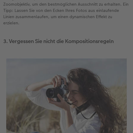
Zoomobjektiv, um den bestmöglichen Ausschnitt zu erhalten. Ein
Tipp: Lassen Sie von den Ecken Ihres Fotos aus einlaufende
Linien zusammenlaufen, um einen dynamischen Effekt zu
erzielen.
3. Vergessen Sie nicht die Kompositionsregeln