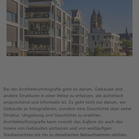
Unsere Bestellwege
Tipps für Fotobücher
CEWE MyPhotos
Bei der Architekturfotografie geht es darum, Gebäude und
andere Strukturen in einer Weise zu erfassen, die ästhetisch
ansprechend und informativ ist. Es geht nicht nur darum, ein
Gebäude zu fotografieren, sondern eine Geschichte über seine
Struktur, Umgebung und Geschichte zu erzählen.
Architekturfotografie kann sowohl das Äußere als auch das
Innere von Gebäuden umfassen und von weitläufigen
Stadtansichten bis hin zu detaillierten Nahaufnahmen reichen.