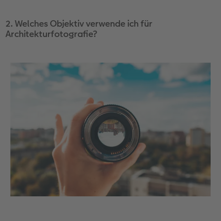
2. Welches Objektiv verwende ich für
Architekturfotografie?