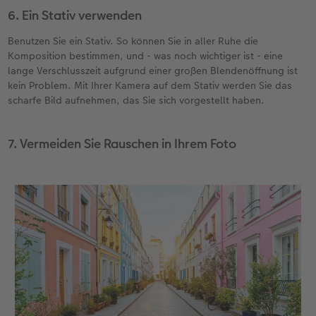
6. Ein Stativ verwenden
Benutzen Sie ein Stativ. So können Sie in aller Ruhe die
Komposition bestimmen, und - was noch wichtiger ist - eine
lange Verschlusszeit aufgrund einer großen Blendenöffnung ist
kein Problem. Mit Ihrer Kamera auf dem Stativ werden Sie das
scharfe Bild aufnehmen, das Sie sich vorgestellt haben.
7. Vermeiden Sie Rauschen in Ihrem Foto