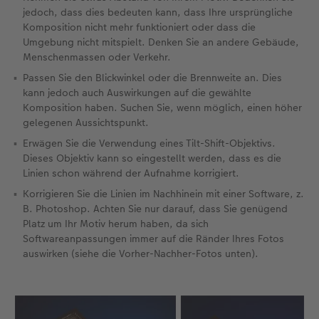
jedoch, dass dies bedeuten kann, dass Ihre ursprüngliche
Komposition nicht mehr funktioniert oder dass die
Umgebung nicht mitspielt. Denken Sie an andere Gebäude,
Menschenmassen oder Verkehr.
Passen Sie den Blickwinkel oder die Brennweite an. Dies
kann jedoch auch Auswirkungen auf die gewählte
Komposition haben. Suchen Sie, wenn möglich, einen höher
gelegenen Aussichtspunkt.
Erwägen Sie die Verwendung eines Tilt-Shift-Objektivs.
Dieses Objektiv kann so eingestellt werden, dass es die
Linien schon während der Aufnahme korrigiert.
Korrigieren Sie die Linien im Nachhinein mit einer Software, z.
B. Photoshop. Achten Sie nur darauf, dass Sie genügend
Platz um Ihr Motiv herum haben, da sich
Softwareanpassungen immer auf die Ränder Ihres Fotos
auswirken (siehe die Vorher-Nachher-Fotos unten).