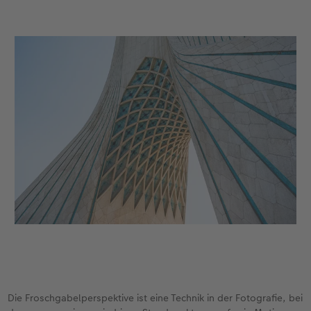
Die Froschgabelperspektive ist eine Technik in der Fotografie, bei