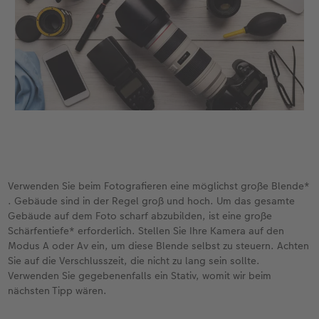
Verwenden Sie beim Fotografieren eine möglichst große Blende*
. Gebäude sind in der Regel groß und hoch. Um das gesamte
Gebäude auf dem Foto scharf abzubilden, ist eine große
Schärfentiefe* erforderlich. Stellen Sie Ihre Kamera auf den
Modus A oder Av ein, um diese Blende selbst zu steuern. Achten
Sie auf die Verschlusszeit, die nicht zu lang sein sollte.
Verwenden Sie gegebenenfalls ein Stativ, womit wir beim
nächsten Tipp wären.