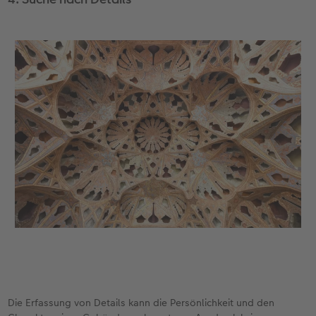
Die Erfassung von Details kann die Persönlichkeit und den