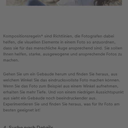
Kompositionsregeln* sind Richtlinien, die Fotografen dabei
helfen, die visuellen Elemente in einem Foto so anzuordnen,
dass sie für das menschliche Auge ansprechend sind. Sie sollen
Ihnen helfen, starke, ausgewogene und ansprechende Fotos zu
machen.
Gehen Sie um ein Gebäude herum und finden Sie heraus, aus
welchem Winkel Sie das eindrucksvollste Foto machen können.
Wenn Sie das Foto zum Beispiel aus einem Winkel aufnehmen,
erhalten Sie mehr Tiefe. Und von einem niedrigen Aussichtspunkt
aus sieht ein Gebäude noch beeindruckender aus.
Experimentieren Sie und finden Sie heraus, was für Ihr Foto am
besten geeignet ist!
4. Suche nach Details