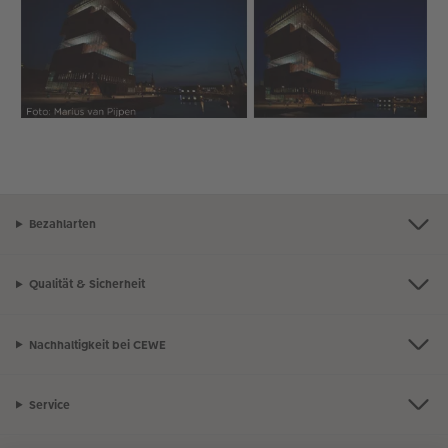
Bezahlarten
Qualität & Sicherheit
Nachhaltigkeit bei CEWE
Service