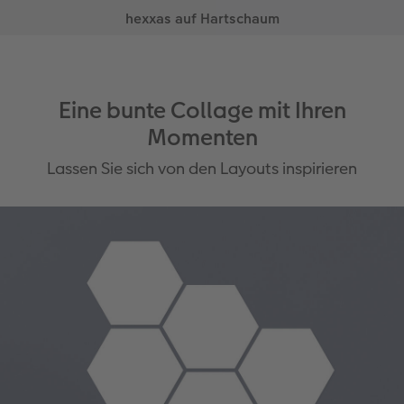
Eine bunte Collage mit Ihren
Momenten
Lassen Sie sich von den Layouts inspirieren