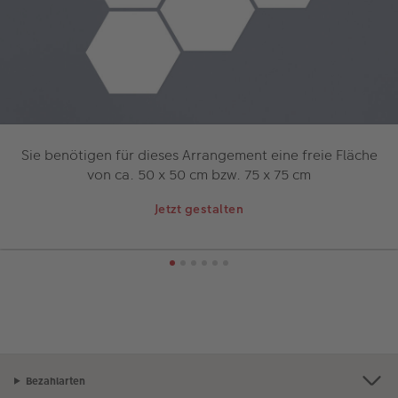
Sie benötigen für dieses Arrangement eine freie Fläche
von ca. 50 x 50 cm bzw. 75 x 75 cm
Jetzt gestalten
Bezahlarten