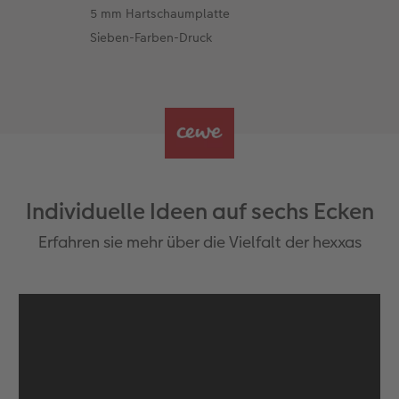
5 mm Hartschaumplatte
Sieben-Farben-Druck
Individuelle Ideen auf sechs Ecken
Erfahren sie mehr über die Vielfalt der hexxas