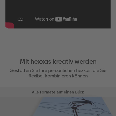
Mit hexxas kreativ werden
Gestalten Sie Ihre persönlichen hexxas, die Sie
flexibel kombinieren können