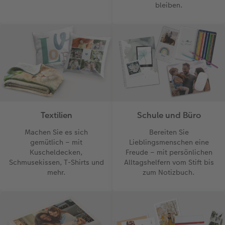
bleiben.
Textilien
Schule und Büro
Machen Sie es sich
Bereiten Sie
gemütlich – mit
Lieblingsmenschen eine
Kuscheldecken,
Freude – mit persönlichen
Schmusekissen, T-Shirts und
Alltagshelfern vom Stift bis
mehr.
zum Notizbuch.