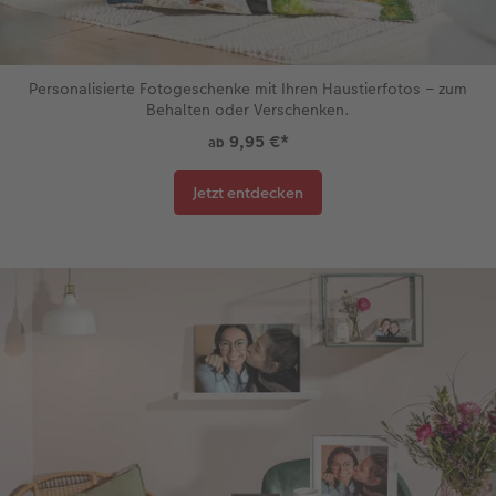
Personalisierte Fotogeschenke mit Ihren Haustierfotos – zum
Behalten oder Verschenken.
9,95 €
*
ab
Jetzt entdecken