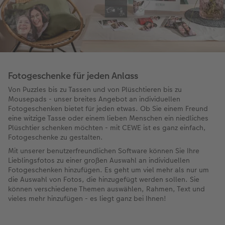
Fotogeschenke für jeden Anlass
Von Puzzles bis zu Tassen und von Plüschtieren bis zu
Mousepads - unser breites Angebot an individuellen
Fotogeschenken bietet für jeden etwas. Ob Sie einem Freund
eine witzige Tasse oder einem lieben Menschen ein niedliches
Plüschtier schenken möchten - mit CEWE ist es ganz einfach,
Fotogeschenke zu gestalten.
Mit unserer benutzerfreundlichen Software können Sie Ihre
Lieblingsfotos zu einer großen Auswahl an individuellen
Fotogeschenken hinzufügen. Es geht um viel mehr als nur um
die Auswahl von Fotos, die hinzugefügt werden sollen. Sie
können verschiedene Themen auswählen, Rahmen, Text und
vieles mehr hinzufügen - es liegt ganz bei Ihnen!