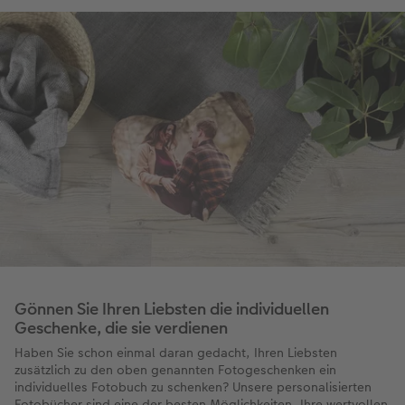
Gönnen Sie Ihren Liebsten die individuellen
Geschenke, die sie verdienen
Haben Sie schon einmal daran gedacht, Ihren Liebsten
zusätzlich zu den oben genannten Fotogeschenken ein
individuelles Fotobuch zu schenken? Unsere personalisierten
Fotobücher sind eine der besten Möglichkeiten, Ihre wertvollen