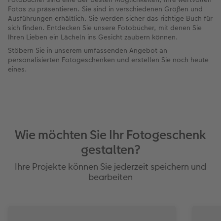
Fotos zu präsentieren. Sie sind in verschiedenen Größen und
Ausführungen erhältlich. Sie werden sicher das richtige Buch für
sich finden. Entdecken Sie unsere Fotobücher, mit denen Sie
Ihren Lieben ein Lächeln ins Gesicht zaubern können.
Stöbern Sie in unserem umfassenden Angebot an
personalisierten Fotogeschenken und erstellen Sie noch heute
eines.
Wie möchten Sie Ihr Fotogeschenk
gestalten?
Ihre Projekte können Sie jederzeit speichern und
bearbeiten