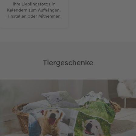
Ihre Lieblingsfotos in
Kalendern zum Aufhängen,
Hinstellen oder Mitnehmen.
Tiergeschenke