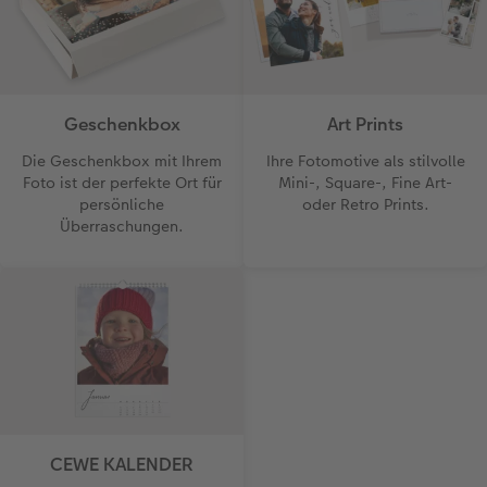
Geschenkbox
Art Prints
Die Geschenkbox mit Ihrem
Ihre Fotomotive als stilvolle
Foto ist der perfekte Ort für
Mini-, Square-, Fine Art-
persönliche
oder Retro Prints.
Überraschungen.
CEWE KALENDER