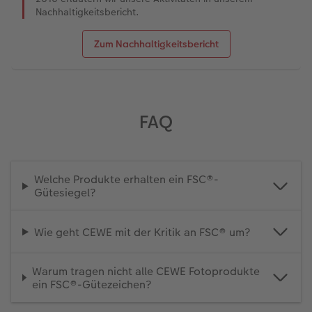
Nachhaltigkeitsbericht.
Zum Nachhaltigkeitsbericht
FAQ
Welche Produkte erhalten ein FSC®-
Gütesiegel?
Wie geht CEWE mit der Kritik an FSC® um?
Warum tragen nicht alle CEWE Fotoprodukte
ein FSC®-Gütezeichen?