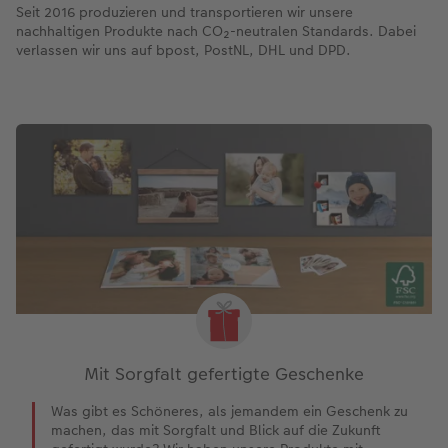
Seit 2016 produzieren und transportieren wir unsere
nachhaltigen Produkte nach CO₂-neutralen Standards. Dabei
verlassen wir uns auf bpost, PostNL, DHL und DPD.
Mit Sorgfalt gefertigte Geschenke
Was gibt es Schöneres, als jemandem ein Geschenk zu
machen, das mit Sorgfalt und Blick auf die Zukunft