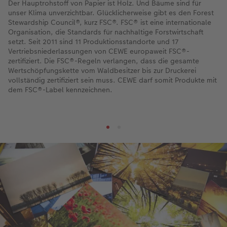
Der Hauptrohstoff von Papier ist Holz. Und Bäume sind für
unser Klima unverzichtbar. Glücklicherweise gibt es den Forest
Stewardship Council®, kurz FSC®. FSC® ist eine internationale
Organisation, die Standards für nachhaltige Forstwirtschaft
setzt. Seit 2011 sind 11 Produktionsstandorte und 17
Vertriebsniederlassungen von CEWE europaweit FSC®-
zertifiziert. Die FSC®-Regeln verlangen, dass die gesamte
Wertschöpfungskette vom Waldbesitzer bis zur Druckerei
vollständig zertifiziert sein muss. CEWE darf somit Produkte mit
dem FSC®-Label kennzeichnen.