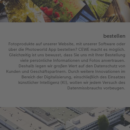
bestellen
Fotoprodukte auf unserer Website, mit unserer Software oder
über die Photoworld App bestellen? CEWE macht es möglich.
Gleichzeitig ist uns bewusst, dass Sie uns mit Ihrer Bestellung
viele persönliche Informationen und Fotos anvertrauen.
Deshalb legen wir großen Wert auf den Datenschutz von
Kunden und Geschäftspartnern. Durch weitere Innovationen im
Bereich der Digitalisierung, einschließlich des Einsatzes
künstlicher Intelligenz (KI), wollen wir jedem Versuch des
Datenmissbrauchs vorbeugen.