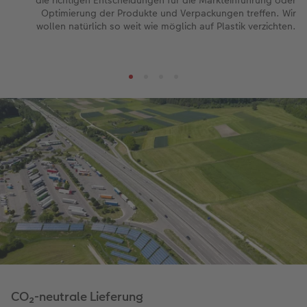
Optimierung der Produkte und Verpackungen treffen. Wir
wollen natürlich so weit wie möglich auf Plastik verzichten.
CO₂-neutrale Lieferung