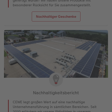
gefertigt wurde? Wir haben unsere Produkte mit
besonderer Rücksicht für Sie zusammengestellt.
Nachhaltiger Geschenke
Nachhaltigkeitsbericht
CEWE legt großen Wert auf eine nachhaltige
Unternehmensführung in sämtlichen Bereichen. Seit
2010 erläutern wir unsere Aktivitäten in unserem