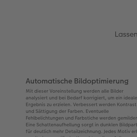
Lassen
Automatische Bildoptimierung
Mit dieser Voreinstellung werden alle Bilder
analysiert und bei Bedarf korrigiert, um ein ideal
Ergebnis zu erzielen. Verbessert werden Kontrast
und Sättigung der Farben. Eventuelle
Fehlbelichtungen und Farbstiche werden gemilder
Eine Schattenaufhellung sorgt in dunklen Bildpar
für deutlich mehr Detailzeichnung. Jedes Motiv er