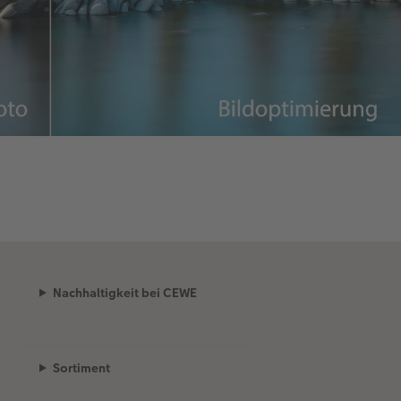
Nachhaltigkeit bei CEWE
Sortiment