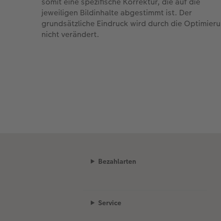
somit eine spezifische Korrektur, die auf die
jeweiligen Bildinhalte abgestimmt ist. Der
grundsätzliche Eindruck wird durch die Optimier
nicht verändert.
Bezahlarten
Service