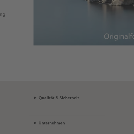
ung
Qualität & Sicherheit
Unternehmen