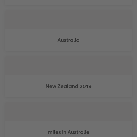
Australia
New Zealand 2019
miles in Australie