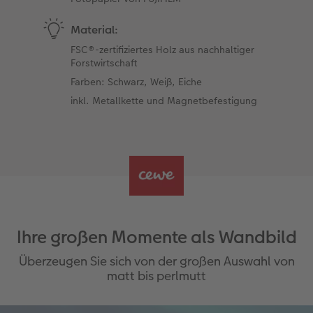
Material:
FSC®-zertifiziertes Holz aus nachhaltiger
Forstwirtschaft
Farben: Schwarz, Weiß, Eiche
inkl. Metallkette und Magnetbefestigung
Ihre großen Momente als Wandbild
Überzeugen Sie sich von der großen Auswahl von
matt bis perlmutt