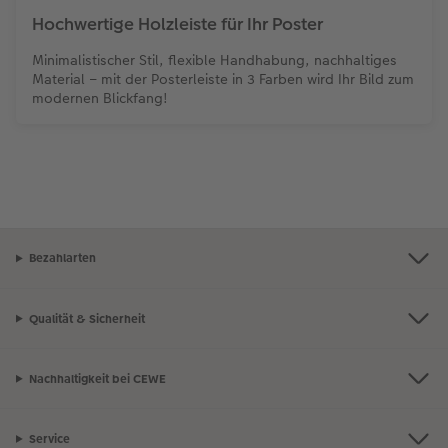
Hochwertige Holzleiste für Ihr Poster
Minimalistischer Stil, flexible Handhabung, nachhaltiges
Material – mit der Posterleiste in 3 Farben wird Ihr Bild zum
modernen Blickfang!
Bezahlarten
Qualität & Sicherheit
Nachhaltigkeit bei CEWE
Service