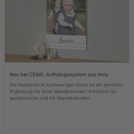
Neu bei CEWE: Aufhängesystem aus Holz
Die Holzleiste in hochwertiger Eiche ist die perfekte
Ergänzung für Ihren Wandkalender! Erhältlich für
quadratische und A4-Wandkalender.