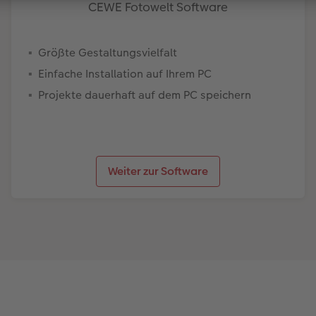
CEWE Fotowelt Software
Größte Gestaltungsvielfalt
Einfache Installation auf Ihrem PC
Projekte dauerhaft auf dem PC speichern
Weiter zur Software