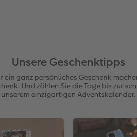
Unsere Geschenktipps
hr ein ganz persönliches Geschenk mache
henk. Und zählen Sie die Tage bis zur sch
unserem einzigartigen Adventskalender.