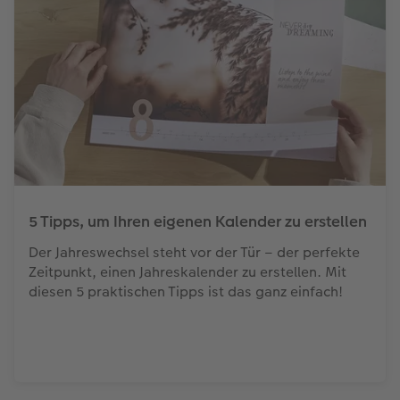
5 Tipps, um Ihren eigenen Kalender zu erstellen
Der Jahreswechsel steht vor der Tür – der perfekte
Zeitpunkt, einen Jahreskalender zu erstellen. Mit
diesen 5 praktischen Tipps ist das ganz einfach!