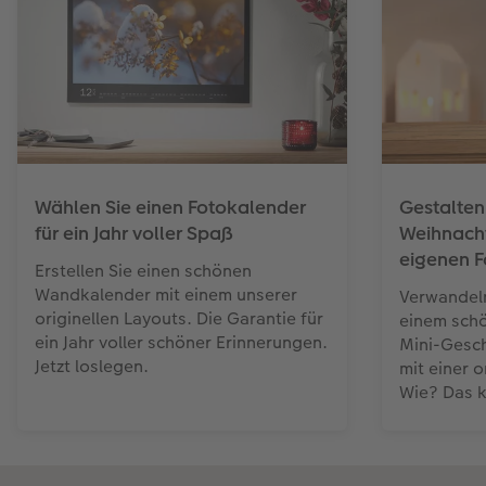
Wählen Sie einen Fotokalender
Gestalten 
für ein Jahr voller Spaß
Weihnacht
eigenen F
Erstellen Sie einen schönen
Wandkalender mit einem unserer
Verwandeln
originellen Layouts. Die Garantie für
einem schö
ein Jahr voller schöner Erinnerungen.
Mini-Gesch
Jetzt loslegen.
mit einer o
Wie? Das k