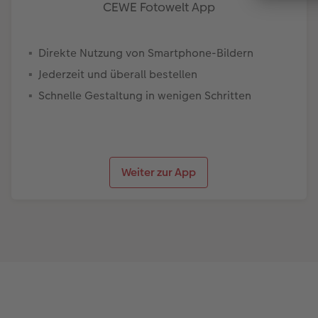
CEWE Fotowelt App
Direkte Nutzung von Smartphone-Bildern
Jederzeit und überall bestellen
Schnelle Gestaltung in wenigen Schritten
Weiter zur App