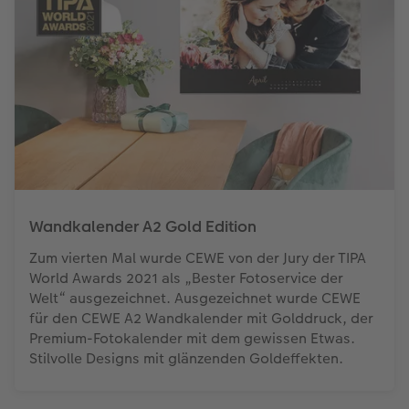
Wandkalender A2 Gold Edition
Zum vierten Mal wurde CEWE von der Jury der TIPA
World Awards 2021 als „Bester Fotoservice der
Welt“ ausgezeichnet. Ausgezeichnet wurde CEWE
für den CEWE A2 Wandkalender mit Golddruck, der
Premium-Fotokalender mit dem gewissen Etwas.
Stilvolle Designs mit glänzenden Goldeffekten.