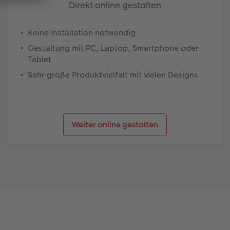
Direkt online gestalten
Keine Installation notwendig
Gestaltung mit PC, Laptop, Smartphone oder
Tablet
Sehr große Produktvielfalt mit vielen Designs
Weiter online gestalten