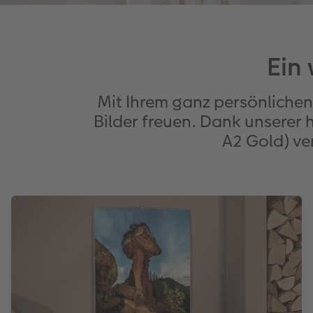
Ein
Mit Ihrem ganz persönlichen
Bilder freuen. Dank unsere
A2 Gold) ve