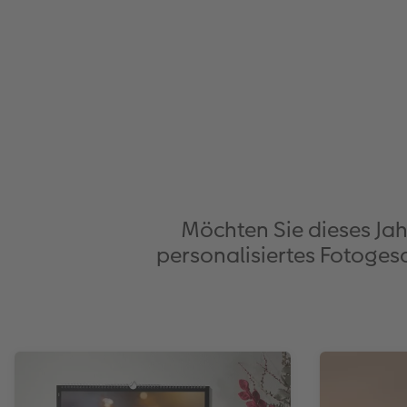
Möchten Sie dieses Ja
personalisiertes Fotogesc