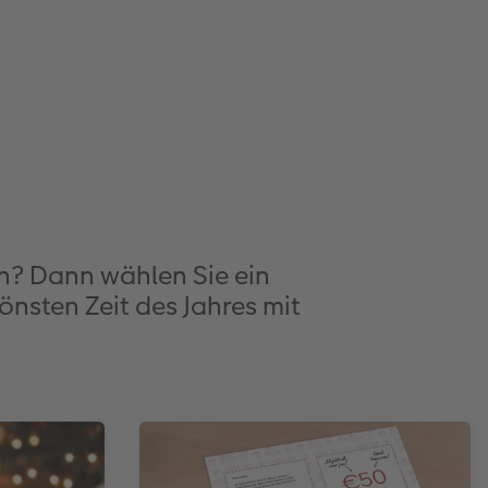
n? Dann wählen Sie ein
önsten Zeit des Jahres mit