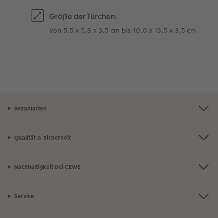
Größe der Türchen:
Von 5,5 x 5,8 x 3,5 cm bis 10,0 x 13,5 x 3,5 cm
Bezahlarten
Qualität & Sicherheit
Nachhaltigkeit bei CEWE
Service