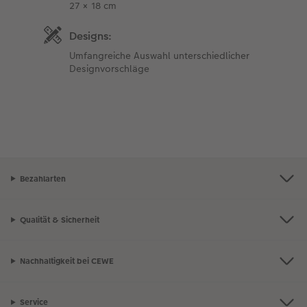
27 × 18 cm
Designs:
Umfangreiche Auswahl unterschiedlicher
Designvorschläge
Bezahlarten
Qualität & Sicherheit
Nachhaltigkeit bei CEWE
Service