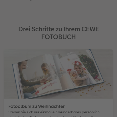
Drei Schritte zu Ihrem CEWE
FOTOBUCH
Fotoalbum zu Weihnachten
Stellen Sie sich nur einmal ein wunderbares persönlich