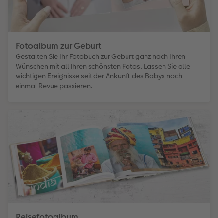
Fotoalbum zur Geburt
Gestalten Sie Ihr Fotobuch zur Geburt ganz nach Ihren
Wünschen mit all Ihren schönsten Fotos. Lassen Sie alle
wichtigen Ereignisse seit der Ankunft des Babys noch
einmal Revue passieren.
Reisefotoalbum