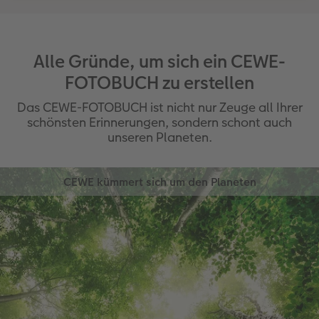
Alle Gründe, um sich ein CEWE-
FOTOBUCH zu erstellen
Das CEWE-FOTOBUCH ist nicht nur Zeuge all Ihrer
schönsten Erinnerungen, sondern schont auch
unseren Planeten.