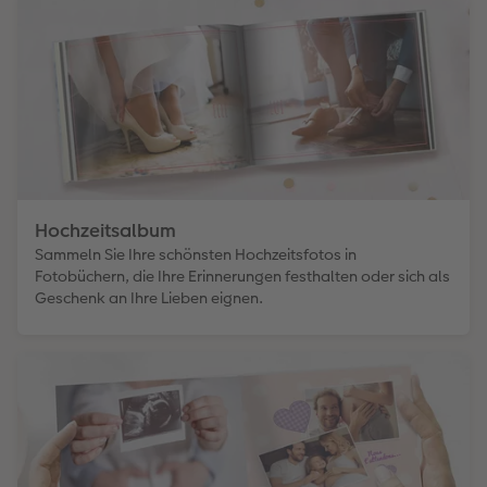
Hochzeitsalbum
Sammeln Sie Ihre schönsten Hochzeitsfotos in
Fotobüchern, die Ihre Erinnerungen festhalten oder sich als
Geschenk an Ihre Lieben eignen.