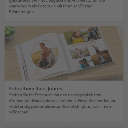
gestaltetes Weihnachtsgeschenk vor! Gestalten Sie
gemeinsam ein Fotobuch mit Ihren schönsten
Erinnerungen.
Fotoalbum Ihres Jahres
Stellen Sie Ihr Fotobuch mit den unvergesslichsten
Momenten dieses Jahres zusammen. Ein umfassender und
vollständig personalisierter Rückblick, ganz nach Ihren
Wünschen.