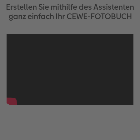
Erstellen Sie mithilfe des Assistenten
ganz einfach Ihr CEWE-FOTOBUCH