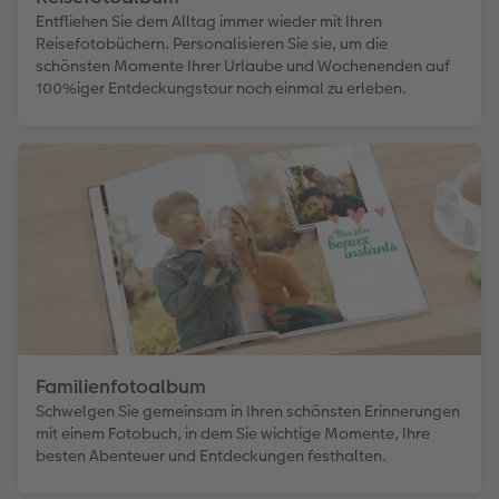
Entfliehen Sie dem Alltag immer wieder mit Ihren
Reisefotobüchern. Personalisieren Sie sie, um die
schönsten Momente Ihrer Urlaube und Wochenenden auf
100%iger Entdeckungstour noch einmal zu erleben.
Familienfotoalbum
Schwelgen Sie gemeinsam in Ihren schönsten Erinnerungen
mit einem Fotobuch, in dem Sie wichtige Momente, Ihre
besten Abenteuer und Entdeckungen festhalten.