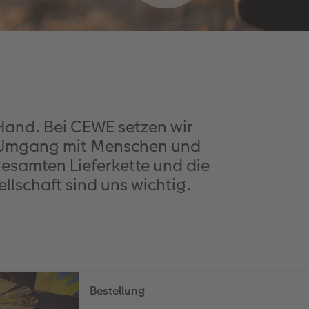
 Hand. Bei CEWE setzen wir
en Umgang mit Menschen und
esamten Lieferkette und die
lschaft sind uns wichtig.
Bestellung