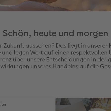
Schön, heute und morgen
er Zukunft aussehen? Das liegt in unserer
e und legen Wert auf einen respektvoll
renz über unsere Entscheidungen in der g
wirkungen unseres Handelns auf die Gesel
ien