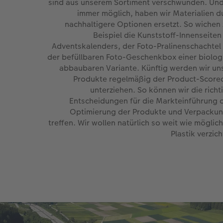
sind aus unserem Sortiment verschwunden. Un
immer möglich, haben wir Materialien d
nachhaltigere Optionen ersetzt. So wichen
Beispiel die Kunststoff-Innenseiten
Adventskalenders, der Foto-Pralinenschachtel
der befüllbaren Foto-Geschenkbox einer biolog
abbaubaren Variante. Künftig werden wir un
Produkte regelmäßig der Product-Score
unterziehen. So können wir die richt
Entscheidungen für die Markteinführung 
Optimierung der Produkte und Verpacku
treffen. Wir wollen natürlich so weit wie möglich
Plastik verzich