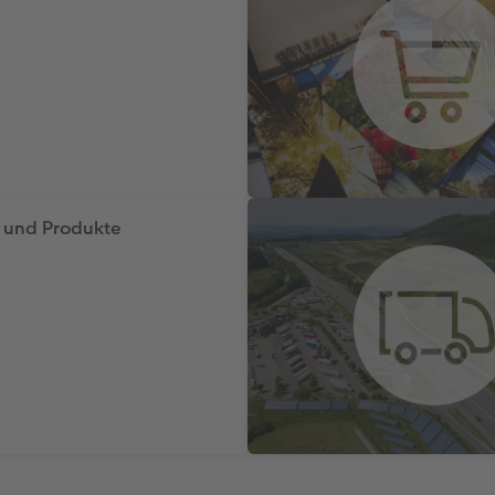
 und Produkte