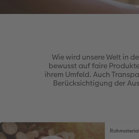
Wie wird unsere Welt in d
bewusst auf faire Produkt
ihrem Umfeld. Auch Transpa
Berücksichtigung der Aus
Rohmaterial