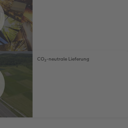
CO₂-neutrale Lieferung