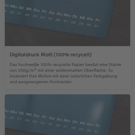
Digitaldruck Matt (100% recycelt)
Das hochweiße 100% recycelte Papier besitzt eine Stärke
von 250g/m² mit einer seidenmatten Oberfläche. Es
inszeniert Ihre Motive mit einer natürlichen Farbgebung
und ausgewogenen Kontrasten.