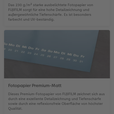
Das 230 g/m² starke ausbelichtete Fotopapier von
FUJIFILM sorgt für eine hohe Detailzeichnung und
außergewöhnliche Tiefenschärfe. Es ist besonders
farbecht und UV-beständig.
Fotopapier Premium-Matt
Dieses Premium-Fotopapier von FUJIFILM zeichnet sich aus
durch eine exzellente Detailzeichnung und Tiefenschärfe
sowie durch eine reflexionsfreie Oberfläche von höchster
Qualität.