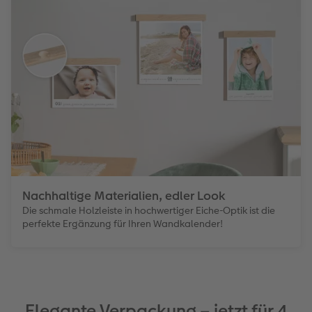
Nachhaltige Materialien, edler Look
Die schmale Holzleiste in hochwertiger Eiche-Optik ist die
perfekte Ergänzung für Ihren Wandkalender!
Elegante Verpackung – jetzt für 4