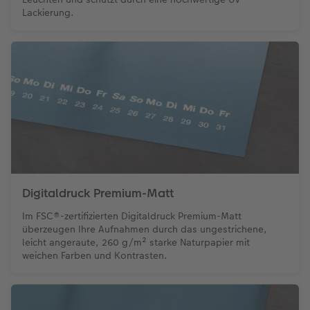
Lackierung.
Digitaldruck Premium-Matt
Im FSC®-zertifizierten Digitaldruck Premium-Matt
überzeugen Ihre Aufnahmen durch das ungestrichene,
leicht angeraute, 260 g/m² starke Naturpapier mit
weichen Farben und Kontrasten.