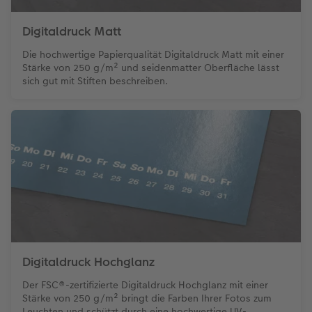
Digitaldruck Matt
Die hochwertige Papierqualität Digitaldruck Matt mit einer
Stärke von 250 g/m² und seidenmatter Oberfläche lässt
sich gut mit Stiften beschreiben.
Digitaldruck Hochglanz
Der FSC®-zertifizierte Digitaldruck Hochglanz mit einer
Stärke von 250 g/m² bringt die Farben Ihrer Fotos zum
Leuchten und schützt durch eine hochwertige UV-