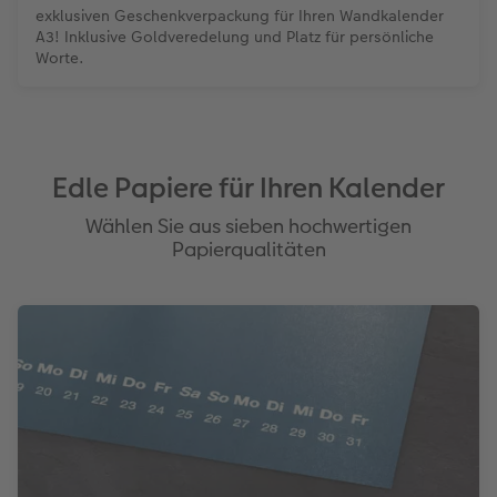
exklusiven Geschenkverpackung für Ihren Wandkalender
A3! Inklusive Goldveredelung und Platz für persönliche
Worte.
Edle Papiere für Ihren Kalender
Wählen Sie aus sieben hochwertigen
Papierqualitäten