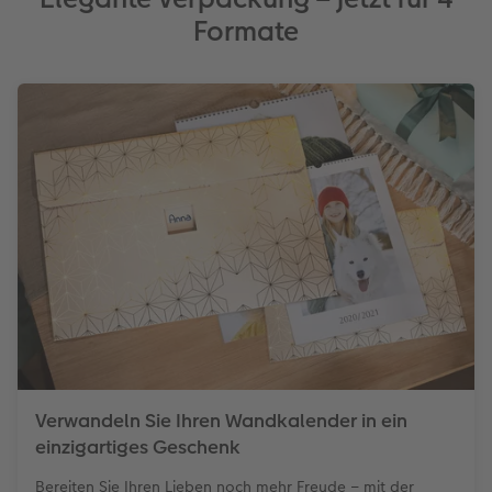
Formate
Verwandeln Sie Ihren Wandkalender in ein
einzigartiges Geschenk
Bereiten Sie Ihren Lieben noch mehr Freude – mit der