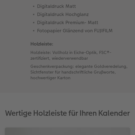
Digitaldruck Matt
Digitaldruck Hochglanz
Digitaldruck Premium- Matt
Fotopapier Glänzend von FUJIFILM
Holzleiste:
Holzleiste: Vollholz in Eiche-Optik, FSC®-
zertifiziert, wiederverwendbar
Geschenkverpackung: elegante Goldveredelung,
Sichtfenster für handschriftliche Grußworte,
hochwertiger Karton
Wertige Holzleiste für Ihren Kalender