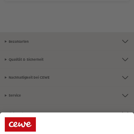
Bezahlarten
Qualität & Sicherheit
Nachhaltigkeit bei CEWE
Service
Unternehmen
Sortiment