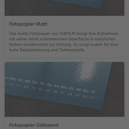
Fotopapier Matt
Das matte Fotopapier von FUJIFILM bringt Ihre Aufnahmen
mit seiner leicht schimmernden Oberfläche in natürlichen
Farben wunderschön zur Geltung. Es sorgt zudem für eine
hohe Detailzeichnung und Tiefenschärfe.
Fotopapier Glänzend