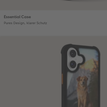
Essential Case
Pures Design, klarer Schutz