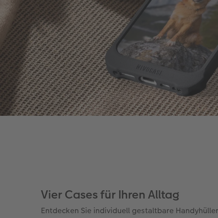
Vier Cases für Ihren Alltag
Entdecken Sie individuell gestaltbare Handyhülle