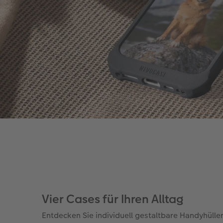
Vier Cases für Ihren Alltag
Entdecken Sie individuell gestaltbare Handyhülle