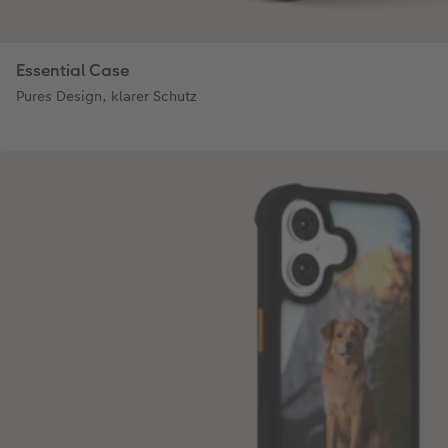
Essential Case
Pures Design, klarer Schutz