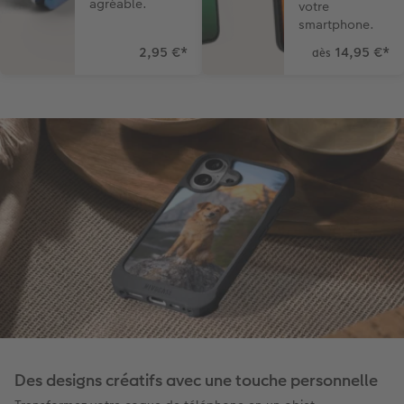
agréable.
votre
smartphone.
2,95 €
*
14,95 €
*
dès
Des designs créatifs avec une touche personnelle