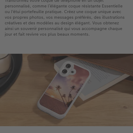
Transformez votre coque de téléphone en un objet
personnalisé, comme l’élégante coque résistante Essentielle
ou l'étui portefeuille pratique. Créez une coque unique avec
vos propres photos, vos messages préférés, des illustrations
créatives et des modèles au design élégant. Vous obtenez
ainsi un souvenir personnalisé qui vous accompagne chaque
jour et fait revivre vos plus beaux moments.