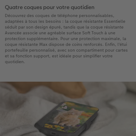
Quatre coques pour votre quotidien
Découvrez des coques de téléphone personnalisables,
adaptées à tous les besoins : la coque résistante Essentielle
séduit par son design épuré, tandis que la coque résistante
Avancée associe une agréable surface Soft Touch à une
protection supplémentaire. Pour une protection maximale, la
coque résistante Max dispose de coins renforcés. Enfin, l'étui
portefeuille personnalisé, avec son compartiment pour cartes
et sa fonction support, est idéale pour simplifier votre
quotidien.