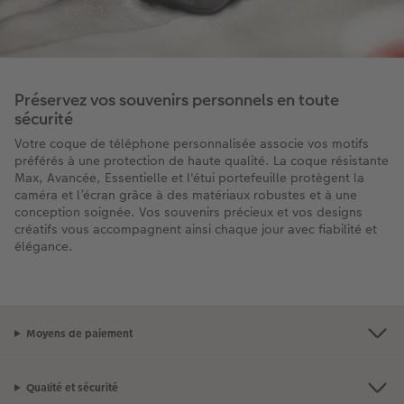
Préservez vos souvenirs personnels en toute
sécurité
Votre coque de téléphone personnalisée associe vos motifs
préférés à une protection de haute qualité. La coque résistante
Max, Avancée, Essentielle et l'étui portefeuille protègent la
caméra et l’écran grâce à des matériaux robustes et à une
conception soignée. Vos souvenirs précieux et vos designs
créatifs vous accompagnent ainsi chaque jour avec fiabilité et
élégance.
Moyens de paiement
Qualité et sécurité