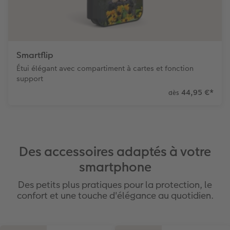
Smartflip
Étui élégant avec compartiment à cartes et fonction
support
44,95 €
*
dès
Des accessoires adaptés à votre
smartphone
Des petits plus pratiques pour la protection, le
confort et une touche d'élégance au quotidien.