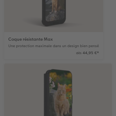
Coque résistante Max
Une protection maximale dans un design bien pensé
44,95 €
*
dès