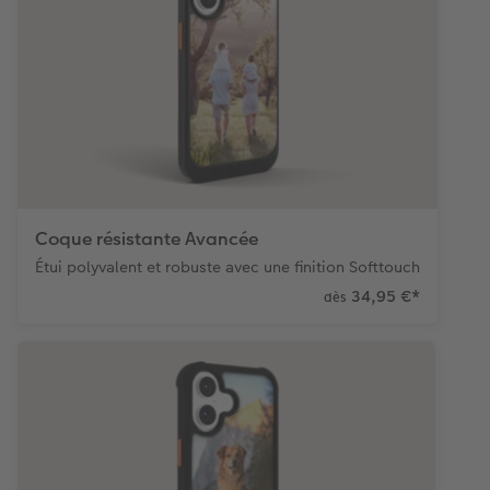
Coque résistante Avancée
Étui polyvalent et robuste avec une finition Softtouch
34,95 €
*
dès